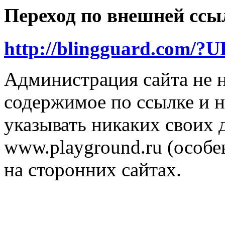
Переход по внешней ссы
http://blingguard.com/?UR
Администрация сайта не н
содержимое по ссылке и н
указывать никаких своих
www.playground.ru (особен
на сторонних сайтах.