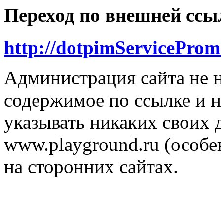
Переход по внешней ссы
http://dotpimServiceProm
Администрация сайта не н
содержимое по ссылке и н
указывать никаких своих
www.playground.ru (особен
на сторонних сайтах.