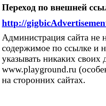
Переход по внешней ссы
http://gigbicAdvertiseme
Администрация сайта не н
содержимое по ссылке и н
указывать никаких своих
www.playground.ru (особен
на сторонних сайтах.