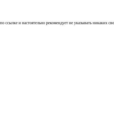
 по ссылке и настоятельно рекомендует не указывать никаких с