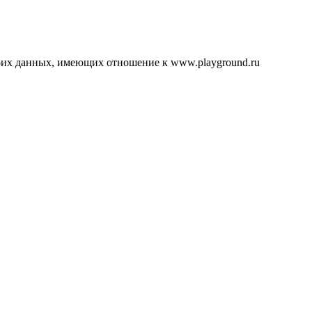
воих данных, имеющих отношение к www.playground.ru