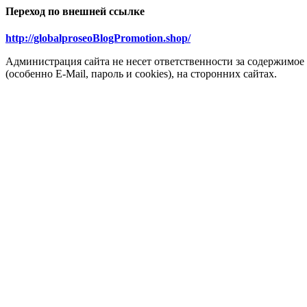
Переход по внешней ссылке
http://globalproseoBlogPromotion.shop/
Администрация сайта не несет ответственности за содержимое
(особенно E-Mail, пароль и cookies), на сторонних сайтах.