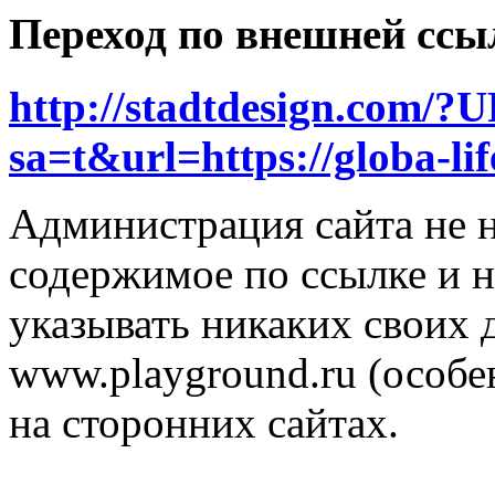
Переход по внешней ссы
http://stadtdesign.com/?
sa=t&url=https://globa-lif
Администрация сайта не н
содержимое по ссылке и н
указывать никаких своих
www.playground.ru (особен
на сторонних сайтах.