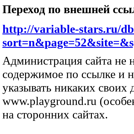
Переход по внешней ссы
http://variable-stars.ru/d
sort=n&page=52&site=&s
Администрация сайта не н
содержимое по ссылке и н
указывать никаких своих
www.playground.ru (особен
на сторонних сайтах.