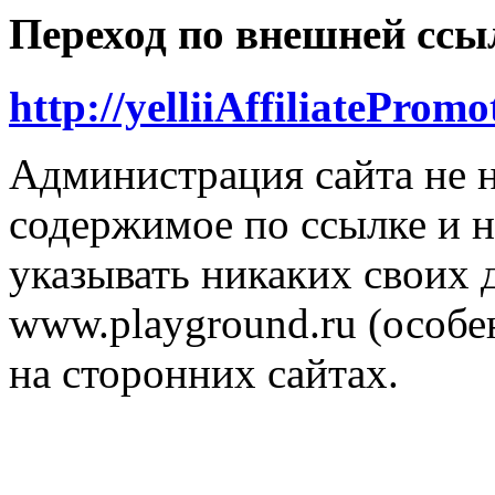
Переход по внешней ссы
http://yelliiAffiliatePromo
Администрация сайта не н
содержимое по ссылке и н
указывать никаких своих
www.playground.ru (особен
на сторонних сайтах.