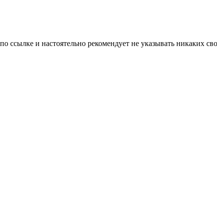
 по ссылке и настоятельно рекомендует не указывать никаких с