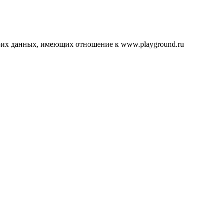
воих данных, имеющих отношение к www.playground.ru