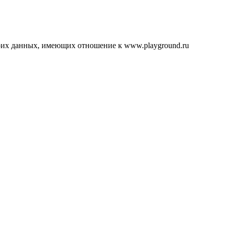
воих данных, имеющих отношение к www.playground.ru