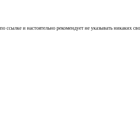
 по ссылке и настоятельно рекомендует не указывать никаких с