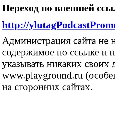
Переход по внешней ссы
http://ylutagPodcastProm
Администрация сайта не н
содержимое по ссылке и н
указывать никаких своих
www.playground.ru (особен
на сторонних сайтах.