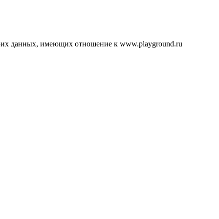
воих данных, имеющих отношение к www.playground.ru