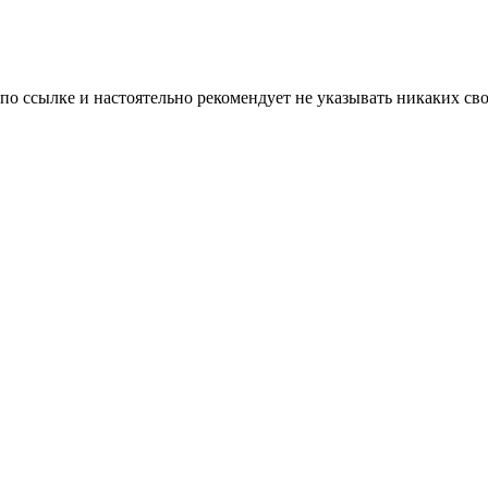
 по ссылке и настоятельно рекомендует не указывать никаких с