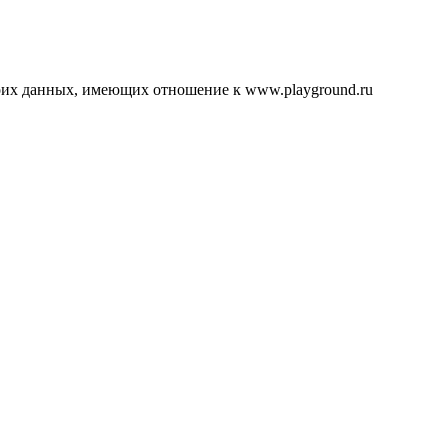
воих данных, имеющих отношение к www.playground.ru