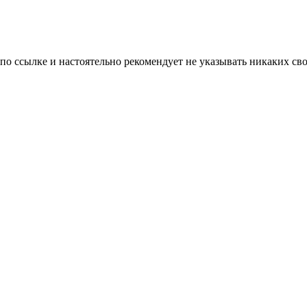
 по ссылке и настоятельно рекомендует не указывать никаких с