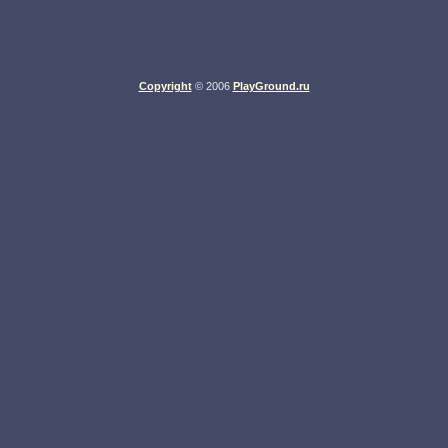
Copyright
© 2006
PlayGround.ru